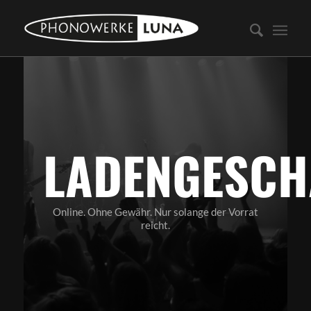
LADENGESCH
Online. Ohne Gewähr. Nur solange der Vorrat
reicht.