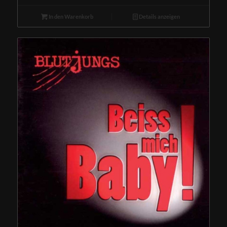
In den Warenkorb
Details anzeigen