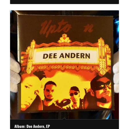
Album: Dee Andern, EP