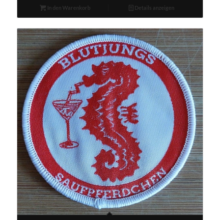
In den Warenkorb
Details anzeigen