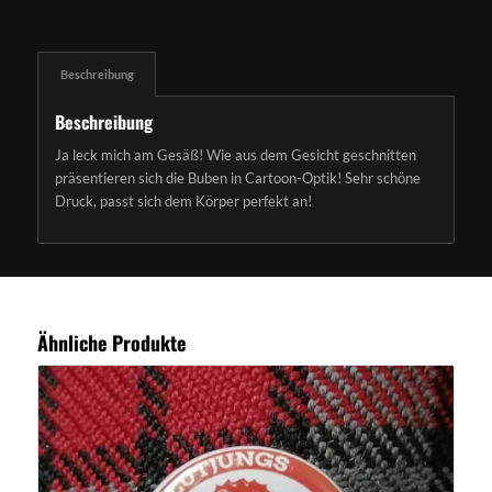
Beschreibung
Beschreibung
Ja leck mich am Gesäß! Wie aus dem Gesicht geschnitten
präsentieren sich die Buben in Cartoon-Optik! Sehr schöne
Druck, passt sich dem Körper perfekt an!
Ähnliche Produkte