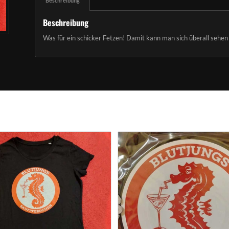
Beschreibung
Beschreibung
Was für ein schicker Fetzen! Damit kann man sich überall sehen