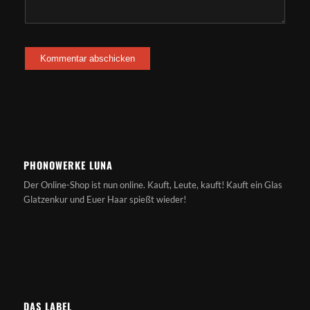
PHONOWERKE LUNA
Der Online-Shop ist nun online. Kauft, Leute, kauft! Kauft ein Glas
Glatzenkur und Euer Haar spießt wieder!
DAS LABEL