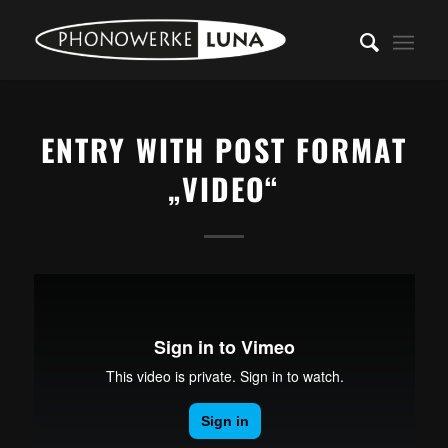
ENTRY WITH POST FORMAT
„VIDEO“