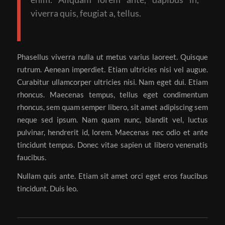
viverra quis, feugiat a, tellus.
Phasellus viverra nulla ut metus varius laoreet. Quisque
rutrum. Aenean imperdiet. Etiam ultricies nisi vel augue.
Curabitur ullamcorper ultricies nisi. Nam eget dui. Etiam
rhoncus. Maecenas tempus, tellus eget condimentum
rhoncus, sem quam semper libero, sit amet adipiscing sem
neque sed ipsum. Nam quam nunc, blandit vel, luctus
pulvinar, hendrerit id, lorem. Maecenas nec odio et ante
tincidunt tempus. Donec vitae sapien ut libero venenatis
faucibus.
Nullam quis ante. Etiam sit amet orci eget eros faucibus
tincidunt. Duis leo.