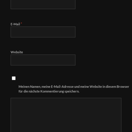
*
E-Mail
Website
Meinen Namen, meine E-Mail-Adresse und meine Website in diesem Browser
für die nächste Kommentierung speichern.