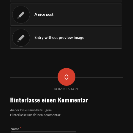
A nice post
Entry without preview image
0
KOMMENTARE
Hinterlasse einen Kommentar
An der Diskussion beteiligen?
Hinterlasse uns deinen Kommentar!
*
Name