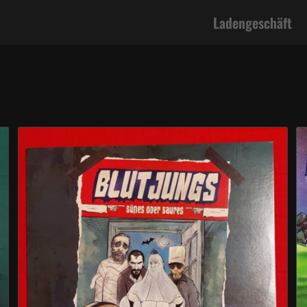
Ladengeschäft