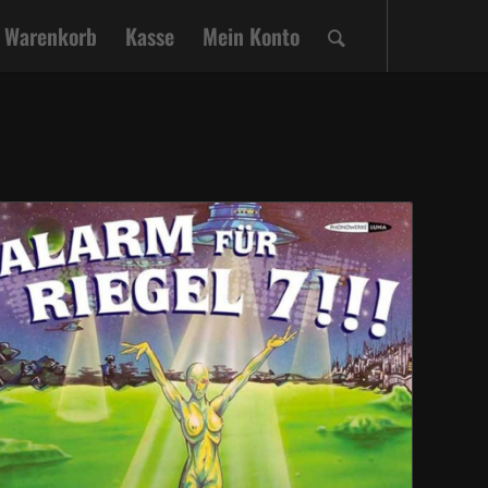
Warenkorb
Kasse
Mein Konto